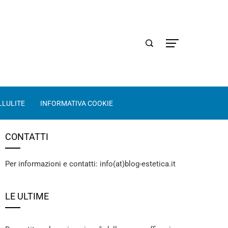
LLULITE
INFORMATIVA COOKIE
CONTATTI
Per informazioni e contatti: info(at)blog-estetica.it
LE ULTIME