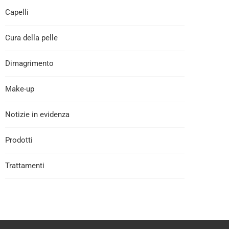
Capelli
Cura della pelle
Dimagrimento
Make-up
Notizie in evidenza
Prodotti
Trattamenti