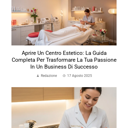
Aprire Un Centro Estetico: La Guida
Completa Per Trasformare La Tua Passione
In Un Business Di Successo
Redazione
17 Agosto 2025