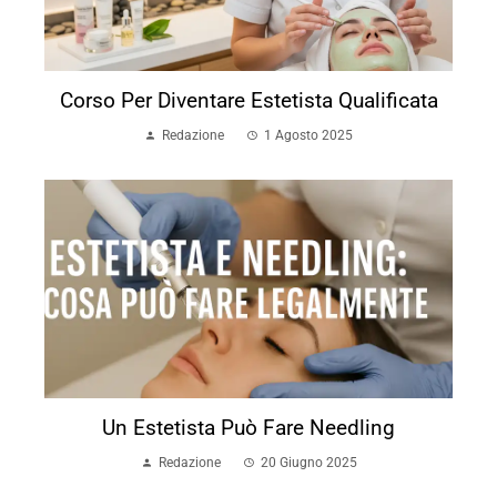
Corso Per Diventare Estetista Qualificata
Redazione
1 Agosto 2025
Un Estetista Può Fare Needling
Redazione
20 Giugno 2025