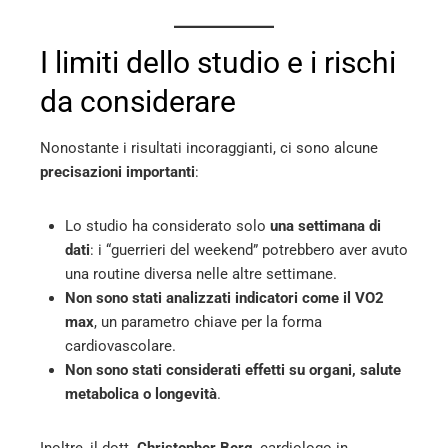
I limiti dello studio e i rischi
da considerare
Nonostante i risultati incoraggianti, ci sono alcune
precisazioni importanti
:
Lo studio ha considerato solo
una settimana di
dati
: i “guerrieri del weekend” potrebbero aver avuto
una routine diversa nelle altre settimane.
Non sono stati analizzati indicatori come il VO2
max
, un parametro chiave per la forma
cardiovascolare.
Non sono stati considerati effetti su organi, salute
metabolica o longevità
.