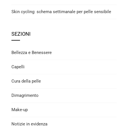
Skin cycling: schema settimanale per pelle sensibile
SEZIONI
Bellezza e Benessere
Capelli
Cura della pelle
Dimagrimento
Make-up
Notizie in evidenza