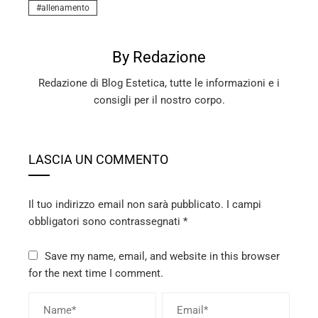
allenamento
By Redazione
Redazione di Blog Estetica, tutte le informazioni e i
consigli per il nostro corpo.
LASCIA UN COMMENTO
Il tuo indirizzo email non sarà pubblicato.
I campi
obbligatori sono contrassegnati
*
Save my name, email, and website in this browser
for the next time I comment.