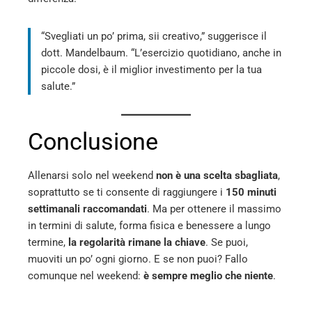
“Svegliati un po’ prima, sii creativo,” suggerisce il
dott. Mandelbaum. “L’esercizio quotidiano, anche in
piccole dosi, è il miglior investimento per la tua
salute.”
Conclusione
Allenarsi solo nel weekend
non è una scelta sbagliata
,
soprattutto se ti consente di raggiungere i
150 minuti
settimanali raccomandati
. Ma per ottenere il massimo
in termini di salute, forma fisica e benessere a lungo
termine,
la regolarità rimane la chiave
. Se puoi,
muoviti un po’ ogni giorno. E se non puoi? Fallo
comunque nel weekend:
è sempre meglio che niente
.