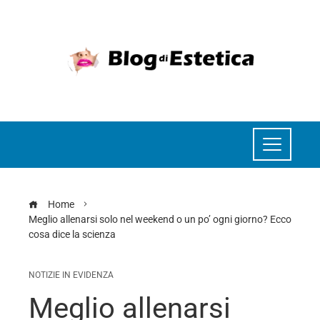
Home
Meglio allenarsi solo nel weekend o un po’ ogni giorno? Ecco
cosa dice la scienza
NOTIZIE IN EVIDENZA
Meglio allenarsi