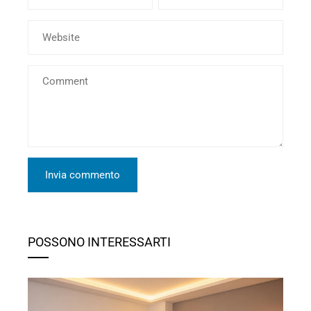
POSSONO INTERESSARTI