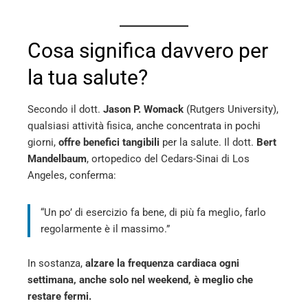
Cosa significa davvero per
la tua salute?
Secondo il dott.
Jason P. Womack
(Rutgers University),
qualsiasi attività fisica, anche concentrata in pochi
giorni,
offre benefici tangibili
per la salute. Il dott.
Bert
Mandelbaum
, ortopedico del Cedars-Sinai di Los
Angeles, conferma:
“Un po’ di esercizio fa bene, di più fa meglio, farlo
regolarmente è il massimo.”
In sostanza,
alzare la frequenza cardiaca ogni
settimana, anche solo nel weekend, è meglio che
restare fermi.