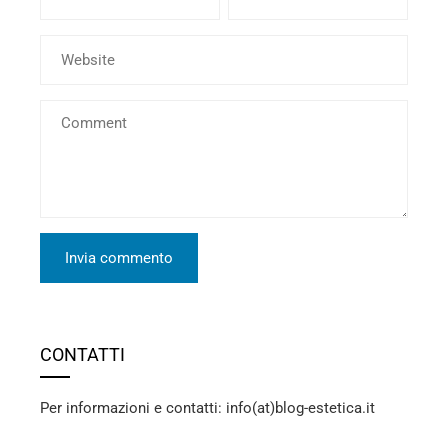
CONTATTI
Per informazioni e contatti: info(at)blog-estetica.it