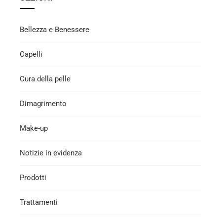
Bellezza e Benessere
Capelli
Cura della pelle
Dimagrimento
Make-up
Notizie in evidenza
Prodotti
Trattamenti