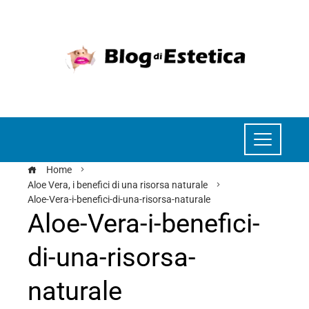
Home
Aloe Vera, i benefici di una risorsa naturale
Aloe-Vera-i-benefici-di-una-risorsa-naturale
Aloe-Vera-i-benefici-
di-una-risorsa-
naturale