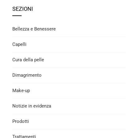
SEZIONI
Bellezza e Benessere
Capelli
Cura della pelle
Dimagrimento
Make-up
Notizie in evidenza
Prodotti
Trattamenti