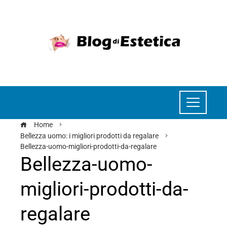
Home
Bellezza uomo: i migliori prodotti da regalare
Bellezza-uomo-migliori-prodotti-da-regalare
Bellezza-uomo-
migliori-prodotti-da-
regalare