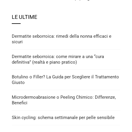
LE ULTIME
Dermatite seborroica: rimedi della nonna efficaci e
sicuri
Dermatite seborroica: come mirare a una “cura
definitiva” (realtà e piano pratico)
Botulino o Filler? La Guida per Scegliere il Trattamento
Giusto
Microdermoabrasione o Peeling Chimico: Differenze,
Benefici
Skin cycling: schema settimanale per pelle sensibile