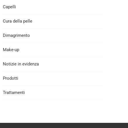
Capelli
Cura della pelle
Dimagrimento
Make-up
Notizie in evidenza
Prodotti
Trattamenti