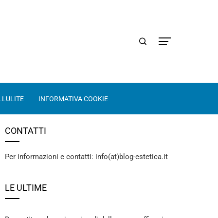
LLULITE
INFORMATIVA COOKIE
CONTATTI
Per informazioni e contatti: info(at)blog-estetica.it
LE ULTIME