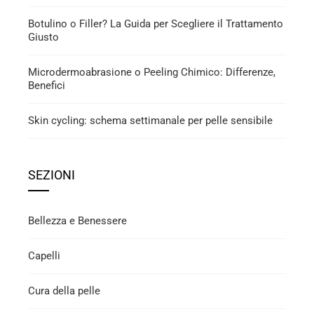
Botulino o Filler? La Guida per Scegliere il Trattamento
Giusto
Microdermoabrasione o Peeling Chimico: Differenze,
Benefici
Skin cycling: schema settimanale per pelle sensibile
SEZIONI
Bellezza e Benessere
Capelli
Cura della pelle