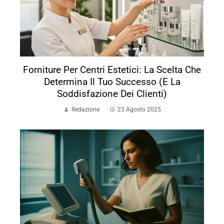
Forniture Per Centri Estetici: La Scelta Che
Determina Il Tuo Successo (e La
Soddisfazione Dei Clienti)
Redazione
23 Agosto 2025