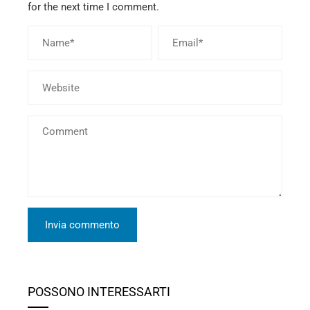
for the next time I comment.
POSSONO INTERESSARTI