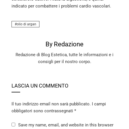
indicato per combattere i problemi cardio vascolari.
olio di argan
By Redazione
Redazione di Blog Estetica, tutte le informazioni e i
consigli per il nostro corpo.
LASCIA UN COMMENTO
Il tuo indirizzo email non sarà pubblicato.
I campi
obbligatori sono contrassegnati
*
Save my name, email, and website in this browser