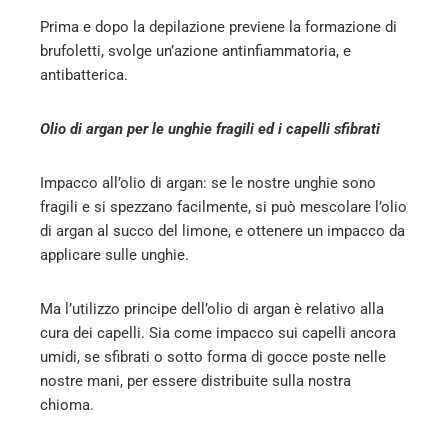
Prima e dopo la depilazione previene la formazione di
brufoletti, svolge un’azione antinfiammatoria, e
antibatterica.
Olio di argan per le unghie fragili ed i capelli sfibrati
Impacco all’olio di argan: se le nostre unghie sono
fragili e si spezzano facilmente, si può mescolare l’olio
di argan al succo del limone, e ottenere un impacco da
applicare sulle unghie.
Ma l’utilizzo principe dell’olio di argan è relativo alla
cura dei capelli. Sia come impacco sui capelli ancora
umidi, se sfibrati o sotto forma di gocce poste nelle
nostre mani, per essere distribuite sulla nostra
chioma.