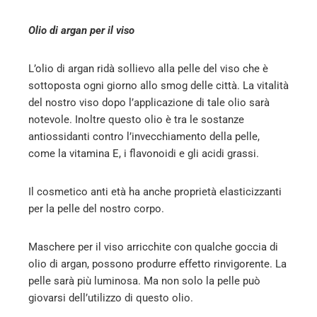
Olio di argan per il viso
L’olio di argan ridà sollievo alla pelle del viso che è
sottoposta ogni giorno allo smog delle città. La vitalità
del nostro viso dopo l’applicazione di tale olio sarà
notevole. Inoltre questo olio è tra le sostanze
antiossidanti contro l’invecchiamento della pelle,
come la vitamina E, i flavonoidi e gli acidi grassi.
Il cosmetico anti età ha anche proprietà elasticizzanti
per la pelle del nostro corpo.
Maschere per il viso arricchite con qualche goccia di
olio di argan, possono produrre effetto rinvigorente. La
pelle sarà più luminosa. Ma non solo la pelle può
giovarsi dell’utilizzo di questo olio.