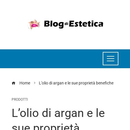
Home
L’olio di argan e le sue proprietà benefiche
PRODOTTI
L’olio di argan e le
sue proprietà