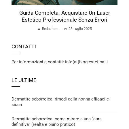
Guida Completa: Acquistare Un Laser
Estetico Professionale Senza Errori
Redazione
23 Luglio 2025
CONTATTI
Per informazioni e contatti: info(at)blog-estetica.it
LE ULTIME
Dermatite seborroica: rimedi della nonna efficaci e
sicuri
Dermatite seborroica: come mirare a una “cura
definitiva” (realtà e piano pratico)