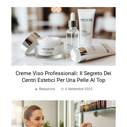
Creme Viso Professionali: Il Segreto Dei
Centri Estetici Per Una Pelle Al Top
Redazione
6 Settembre 2025