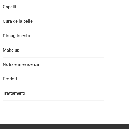
Capelli
Cura della pelle
Dimagrimento
Make-up
Notizie in evidenza
Prodotti
Trattamenti