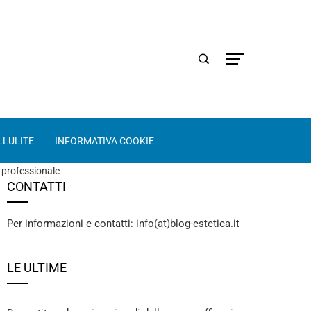
LLULITE
INFORMATIVA COOKIE
a professionale
CONTATTI
Per informazioni e contatti: info(at)blog-estetica.it
LE ULTIME