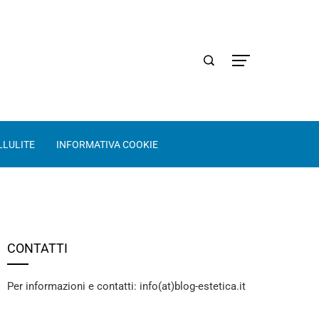
LLULITE
INFORMATIVA COOKIE
CONTATTI
Per informazioni e contatti: info(at)blog-estetica.it