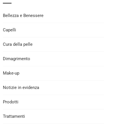
Bellezza e Benessere
Capelli
Cura della pelle
Dimagrimento
Make-up
Notizie in evidenza
Prodotti
Trattamenti