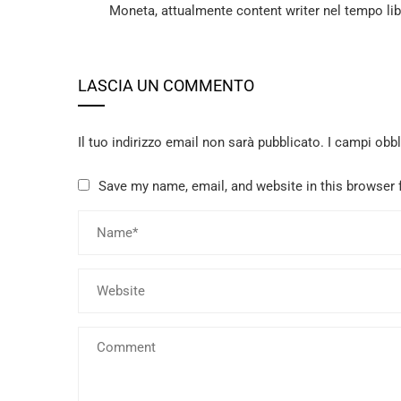
Moneta, attualmente content writer nel tempo li
LASCIA UN COMMENTO
Il tuo indirizzo email non sarà pubblicato.
I campi obb
Save my name, email, and website in this browser 