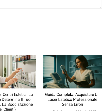
r Centri Estetici: La
Guida Completa: Acquistare Un
 Determina Il Tuo
Laser Estetico Professionale
e La Soddisfazione
Senza Errori
i Clienti)