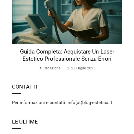
Guida Completa: Acquistare Un Laser
Estetico Professionale Senza Errori
Redazione
23 Luglio 2025
CONTATTI
Per informazioni e contatti: info(at)blog-estetica.it
LE ULTIME