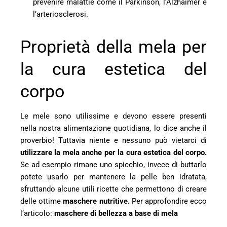
prevenire malattie come il Parkinson, l’Alzhaimer e
l’arteriosclerosi.
Proprietà della mela per
la cura estetica del
corpo
Le mele sono utilissime e devono essere presenti
nella nostra alimentazione quotidiana, lo dice anche il
proverbio! Tuttavia niente e nessuno può vietarci di
utilizzare la mela anche per la cura estetica del corpo.
Se ad esempio rimane uno spicchio, invece di buttarlo
potete usarlo per mantenere la pelle ben idratata,
sfruttando alcune utili ricette che permettono di creare
delle ottime
maschere nutritive.
Per approfondire ecco
l’articolo:
maschere di bellezza a base di mela