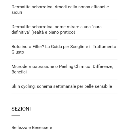
Dermatite seborroica: rimedi della nonna efficaci e
sicuri
Dermatite seborroica: come mirare a una “cura
definitiva” (realtà e piano pratico)
Botulino o Filler? La Guida per Scegliere il Trattamento
Giusto
Microdermoabrasione o Peeling Chimico: Differenze,
Benefici
Skin cycling: schema settimanale per pelle sensibile
SEZIONI
Bellezza e Benessere