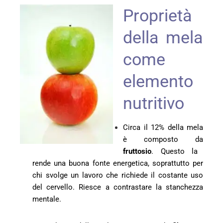
Proprietà
della mela
come
elemento
nutritivo
Circa il 12% della mela
è composto da
fruttosio
. Questo la
rende una buona fonte energetica, soprattutto per
chi svolge un lavoro che richiede il costante uso
del cervello. Riesce a contrastare la stanchezza
mentale.