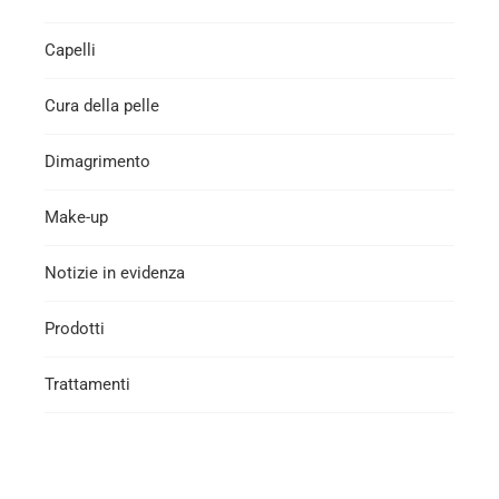
Capelli
Cura della pelle
Dimagrimento
Make-up
Notizie in evidenza
Prodotti
Trattamenti