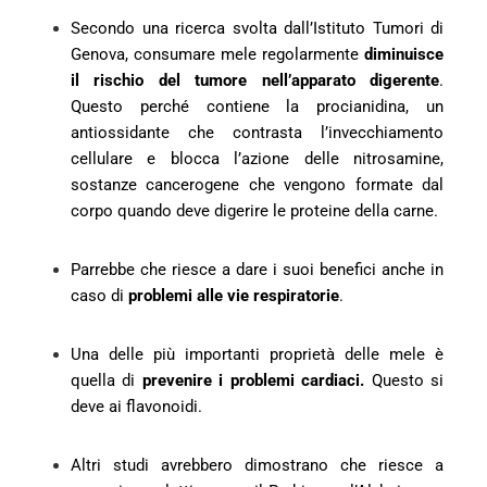
Secondo una ricerca svolta dall’Istituto Tumori di
Genova, consumare mele regolarmente
diminuisce
il rischio del tumore nell’apparato digerente
.
Questo perché contiene la procianidina, un
antiossidante che contrasta l’invecchiamento
cellulare e blocca l’azione delle nitrosamine,
sostanze cancerogene che vengono formate dal
corpo quando deve digerire le proteine della carne.
Parrebbe che riesce a dare i suoi benefici anche in
caso di
problemi alle vie respiratorie
.
Una delle più importanti proprietà delle mele è
quella di
prevenire i problemi cardiaci.
Questo si
deve ai flavonoidi.
Altri studi avrebbero dimostrano che riesce a