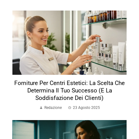
Forniture Per Centri Estetici: La Scelta Che
Determina Il Tuo Successo (e La
Soddisfazione Dei Clienti)
Redazione
23 Agosto 2025