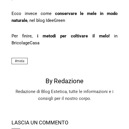
Ecco invece come
conservare le mele in modo
naturale
, nel blog IdeeGreen
Per finire,
i metodi per coltivare il melo!
in
BricolageCasa
mela
By Redazione
Redazione di Blog Estetica, tutte le informazioni e i
consigli per il nostro corpo.
LASCIA UN COMMENTO