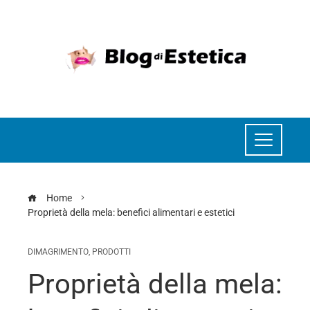
Home
Proprietà della mela: benefici alimentari e estetici
DIMAGRIMENTO
,
PRODOTTI
Proprietà della mela: