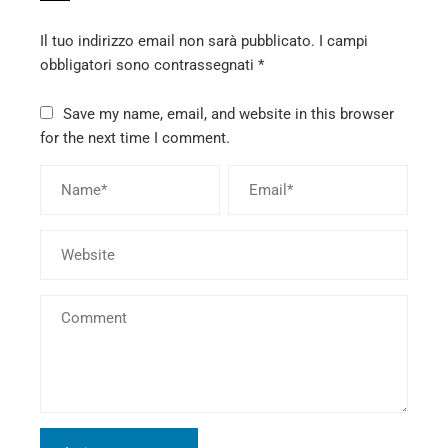
Il tuo indirizzo email non sarà pubblicato.
I campi
obbligatori sono contrassegnati
*
Save my name, email, and website in this browser
for the next time I comment.