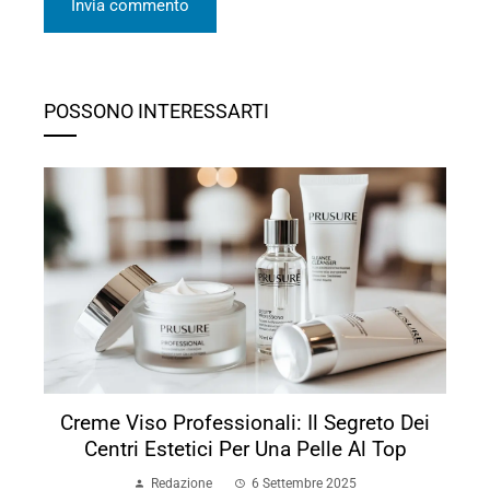
POSSONO INTERESSARTI
Creme Viso Professionali: Il Segreto Dei
Centri Estetici Per Una Pelle Al Top
Redazione
6 Settembre 2025