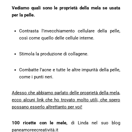
Vediamo quali sono le proprietà della mela se usata
per la pelle.
Contrasta l’invecchiamento cellulare della pelle,
così come quello delle cellule interne.
Stimola la produzione di collagene.
Combatte l’acne e tutte le altre impurità della pelle,
come i punti neri.
Adesso che abbiamo parlato delle proprietà della mela,
ecco alcuni link che ho trovato molto utili, che spero
possano esserlo altrettanto per voi!
100 ricette con le mele
,
di Linda nel suo blog
paneamoreecreatività.it