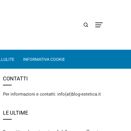
LLULITE
INFORMATIVA COOKIE
CONTATTI
Per informazioni e contatti: info(at)blog-estetica.it
LE ULTIME