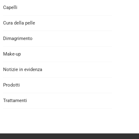
Capelli
Cura della pelle
Dimagrimento
Make-up
Notizie in evidenza
Prodotti
Trattamenti