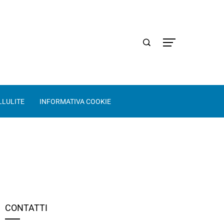
LLULITE
INFORMATIVA COOKIE
CONTATTI