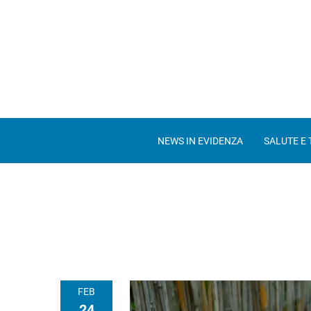
NEWS IN EVIDENZA
SALUTE E
FEB
24