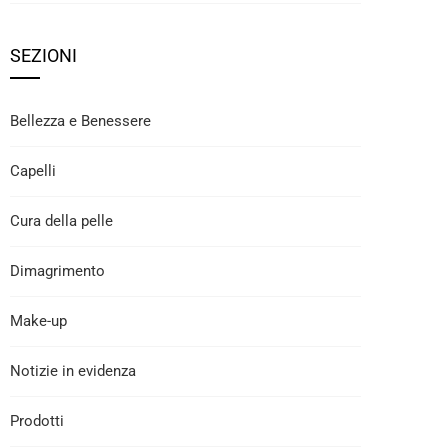
SEZIONI
Bellezza e Benessere
Capelli
Cura della pelle
Dimagrimento
Make-up
Notizie in evidenza
Prodotti