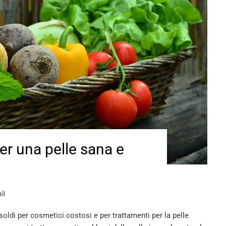
per una pelle sana e
li
oldi per cosmetici costosi e per trattamenti per la pelle