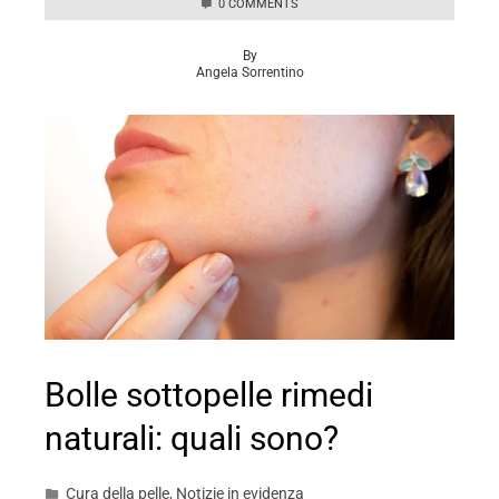
0 COMMENTS
By
Angela Sorrentino
Bolle sottopelle rimedi
naturali: quali sono?
Cura della pelle
,
Notizie in evidenza