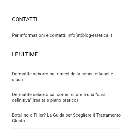
CONTATTI
Per informazioni e contatti: info(at)blog-estetica.it
LE ULTIME
Dermatite seborroica: rimedi della nonna efficaci e
sicuri
Dermatite seborroica: come mirare a una “cura
definitiva” (realtà e piano pratico)
Botulino o Filler? La Guida per Scegliere il Trattamento
Giusto