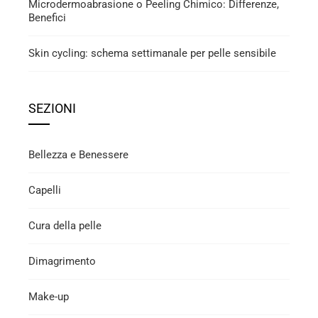
Microdermoabrasione o Peeling Chimico: Differenze,
Benefici
Skin cycling: schema settimanale per pelle sensibile
SEZIONI
Bellezza e Benessere
Capelli
Cura della pelle
Dimagrimento
Make-up