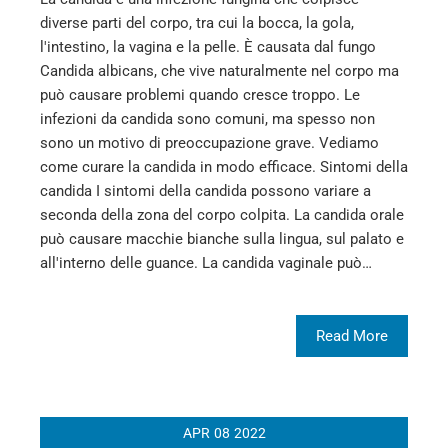
diverse parti del corpo, tra cui la bocca, la gola,
l'intestino, la vagina e la pelle. È causata dal fungo
Candida albicans, che vive naturalmente nel corpo ma
può causare problemi quando cresce troppo. Le
infezioni da candida sono comuni, ma spesso non
sono un motivo di preoccupazione grave. Vediamo
come curare la candida in modo efficace. Sintomi della
candida I sintomi della candida possono variare a
seconda della zona del corpo colpita. La candida orale
può causare macchie bianche sulla lingua, sul palato e
all'interno delle guance. La candida vaginale può…
Read More
APR
08
2022