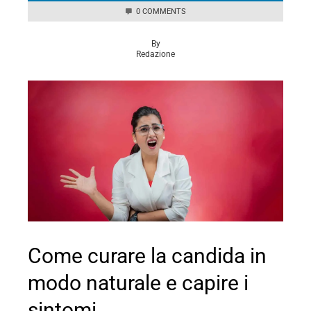
0 COMMENTS
By
Redazione
Come curare la candida in
modo naturale e capire i
sintomi