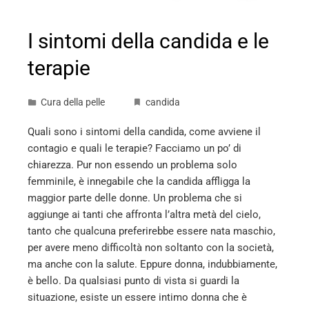
I sintomi della candida e le
terapie
Cura della pelle
candida
Quali sono i sintomi della candida, come avviene il
contagio e quali le terapie? Facciamo un po’ di
chiarezza. Pur non essendo un problema solo
femminile, è innegabile che la candida affligga la
maggior parte delle donne. Un problema che si
aggiunge ai tanti che affronta l’altra metà del cielo,
tanto che qualcuna preferirebbe essere nata maschio,
per avere meno difficoltà non soltanto con la società,
ma anche con la salute. Eppure donna, indubbiamente,
è bello. Da qualsiasi punto di vista si guardi la
situazione, esiste un essere intimo donna che è