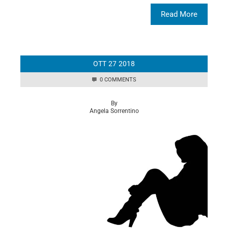
Read More
OTT
27
2018
0 COMMENTS
By
Angela Sorrentino