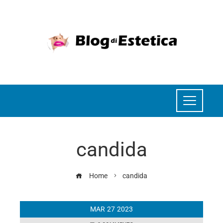
candida
Home
candida
MAR
27
2023