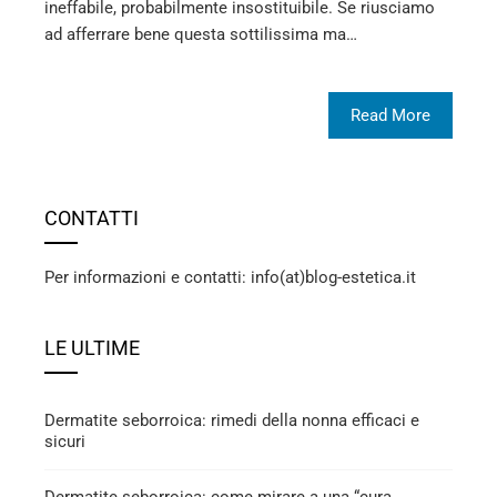
ineffabile, probabilmente insostituibile. Se riusciamo
ad afferrare bene questa sottilissima ma…
Read More
CONTATTI
Per informazioni e contatti: info(at)blog-estetica.it
LE ULTIME
Dermatite seborroica: rimedi della nonna efficaci e
sicuri