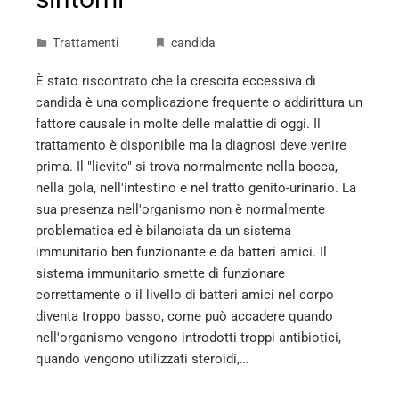
Trattamenti
candida
È stato riscontrato che la crescita eccessiva di
candida è una complicazione frequente o addirittura un
fattore causale in molte delle malattie di oggi. Il
trattamento è disponibile ma la diagnosi deve venire
prima. Il "lievito" si trova normalmente nella bocca,
nella gola, nell'intestino e nel tratto genito-urinario. La
sua presenza nell'organismo non è normalmente
problematica ed è bilanciata da un sistema
immunitario ben funzionante e da batteri amici. Il
sistema immunitario smette di funzionare
correttamente o il livello di batteri amici nel corpo
diventa troppo basso, come può accadere quando
nell'organismo vengono introdotti troppi antibiotici,
quando vengono utilizzati steroidi,…