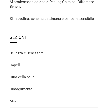
Microdermoabrasione o Peeling Chimico: Differenze,
Benefici
Skin cycling: schema settimanale per pelle sensibile
SEZIONI
Bellezza e Benessere
Capelli
Cura della pelle
Dimagrimento
Make-up