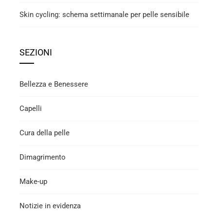
Skin cycling: schema settimanale per pelle sensibile
SEZIONI
Bellezza e Benessere
Capelli
Cura della pelle
Dimagrimento
Make-up
Notizie in evidenza