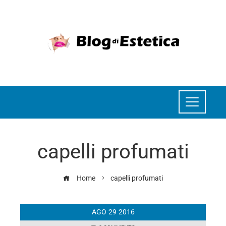
capelli profumati
Home
capelli profumati
AGO
29
2016