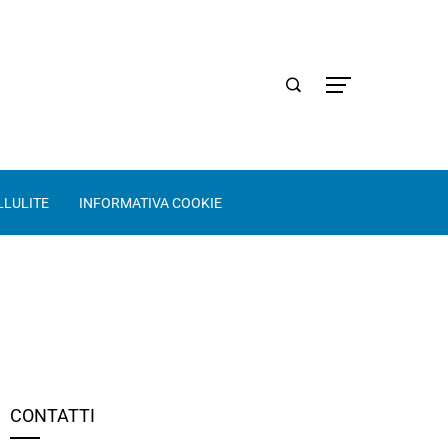
LLULITE
INFORMATIVA COOKIE
CONTATTI