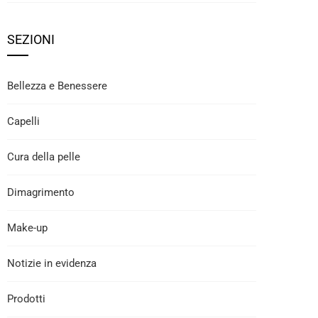
SEZIONI
Bellezza e Benessere
Capelli
Cura della pelle
Dimagrimento
Make-up
Notizie in evidenza
Prodotti