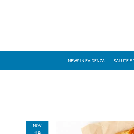
NEWS IN EVIDENZA
SALUTE E
NOV
19