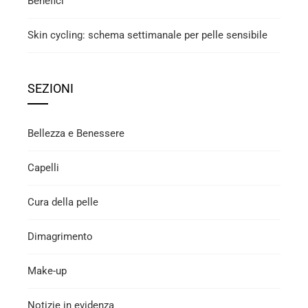
Benefici
Skin cycling: schema settimanale per pelle sensibile
SEZIONI
Bellezza e Benessere
Capelli
Cura della pelle
Dimagrimento
Make-up
Notizie in evidenza