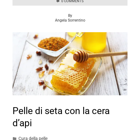
0 COMMENTS
By
Angela Sorrentino
Pelle di seta con la cera
d’api
Cura della pelle