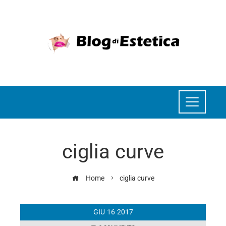
ciglia curve
Home
ciglia curve
GIU
16
2017