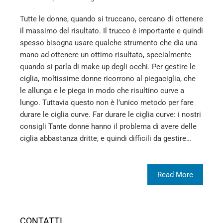
Tutte le donne, quando si truccano, cercano di ottenere
il massimo del risultato. Il trucco è importante e quindi
spesso bisogna usare qualche strumento che dia una
mano ad ottenere un ottimo risultato, specialmente
quando si parla di make up degli occhi. Per gestire le
ciglia, moltissime donne ricorrono al piegaciglia, che
le allunga e le piega in modo che risultino curve a
lungo. Tuttavia questo non è l’unico metodo per fare
durare le ciglia curve. Far durare le ciglia curve: i nostri
consigli Tante donne hanno il problema di avere delle
ciglia abbastanza dritte, e quindi difficili da gestire…
Read More
CONTATTI