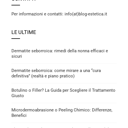
Per informazioni e contatti: info(at)blog-estetica.it
LE ULTIME
Dermatite seborroica: rimedi della nonna efficaci e
sicuri
Dermatite seborroica: come mirare a una “cura
definitiva” (realtà e piano pratico)
Botulino o Filler? La Guida per Scegliere il Trattamento
Giusto
Microdermoabrasione o Peeling Chimico: Differenze,
Benefici