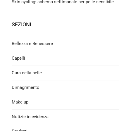
Skin cycling: schema settimanale per pelle sensibile
SEZIONI
Bellezza e Benessere
Capelli
Cura della pelle
Dimagrimento
Make-up
Notizie in evidenza