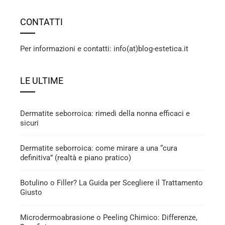
CONTATTI
Per informazioni e contatti: info(at)blog-estetica.it
LE ULTIME
Dermatite seborroica: rimedi della nonna efficaci e
sicuri
Dermatite seborroica: come mirare a una “cura
definitiva” (realtà e piano pratico)
Botulino o Filler? La Guida per Scegliere il Trattamento
Giusto
Microdermoabrasione o Peeling Chimico: Differenze,