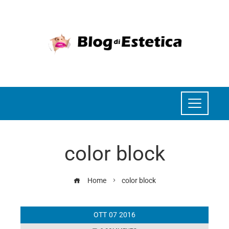
color block
Home
color block
OTT
07
2016