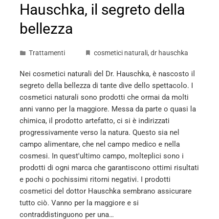
Hauschka, il segreto della
bellezza
Trattamenti
cosmetici naturali
,
dr hauschka
Nei cosmetici naturali del Dr. Hauschka, è nascosto il
segreto della bellezza di tante dive dello spettacolo. I
cosmetici naturali sono prodotti che ormai da molti
anni vanno per la maggiore. Messa da parte o quasi la
chimica, il prodotto artefatto, ci si è indirizzati
progressivamente verso la natura. Questo sia nel
campo alimentare, che nel campo medico e nella
cosmesi. In quest'ultimo campo, molteplici sono i
prodotti di ogni marca che garantiscono ottimi risultati
e pochi o pochissimi ritorni negativi. I prodotti
cosmetici del dottor Hauschka sembrano assicurare
tutto ciò. Vanno per la maggiore e si
contraddistinguono per una…