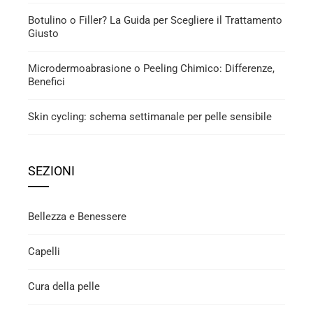
Botulino o Filler? La Guida per Scegliere il Trattamento
Giusto
Microdermoabrasione o Peeling Chimico: Differenze,
Benefici
Skin cycling: schema settimanale per pelle sensibile
SEZIONI
Bellezza e Benessere
Capelli
Cura della pelle