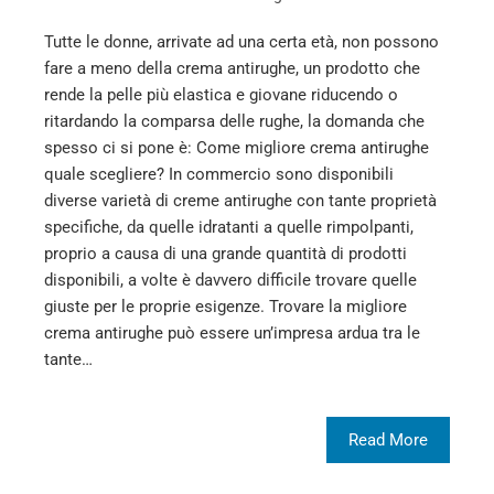
Tutte le donne, arrivate ad una certa età, non possono
fare a meno della crema antirughe, un prodotto che
rende la pelle più elastica e giovane riducendo o
ritardando la comparsa delle rughe, la domanda che
spesso ci si pone è: Come migliore crema antirughe
quale scegliere? In commercio sono disponibili
diverse varietà di creme antirughe con tante proprietà
specifiche, da quelle idratanti a quelle rimpolpanti,
proprio a causa di una grande quantità di prodotti
disponibili, a volte è davvero difficile trovare quelle
giuste per le proprie esigenze. Trovare la migliore
crema antirughe può essere un’impresa ardua tra le
tante…
Read More