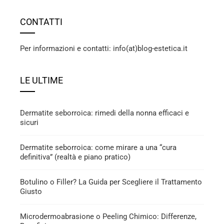
CONTATTI
Per informazioni e contatti: info(at)blog-estetica.it
LE ULTIME
Dermatite seborroica: rimedi della nonna efficaci e
sicuri
Dermatite seborroica: come mirare a una “cura
definitiva” (realtà e piano pratico)
Botulino o Filler? La Guida per Scegliere il Trattamento
Giusto
Microdermoabrasione o Peeling Chimico: Differenze,