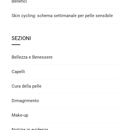
Benefici
Skin cycling: schema settimanale per pelle sensibile
SEZIONI
Bellezza e Benessere
Capelli
Cura della pelle
Dimagrimento
Make-up
Notizie in evidenza