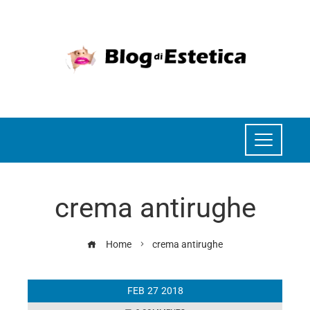
crema antirughe
Home
crema antirughe
FEB
27
2018