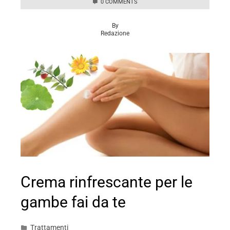
0 COMMENTS
By
Redazione
Crema rinfrescante per le
gambe fai da te
Trattamenti