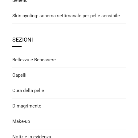
Benefici
Skin cycling: schema settimanale per pelle sensibile
SEZIONI
Bellezza e Benessere
Capelli
Cura della pelle
Dimagrimento
Make-up
Notizie in evidenza