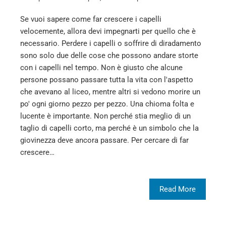
Se vuoi sapere come far crescere i capelli
velocemente, allora devi impegnarti per quello che è
necessario. Perdere i capelli o soffrire di diradamento
sono solo due delle cose che possono andare storte
con i capelli nel tempo. Non è giusto che alcune
persone possano passare tutta la vita con l'aspetto
che avevano al liceo, mentre altri si vedono morire un
po' ogni giorno pezzo per pezzo. Una chioma folta e
lucente è importante. Non perché stia meglio di un
taglio di capelli corto, ma perché è un simbolo che la
giovinezza deve ancora passare. Per cercare di far
crescere…
Read More