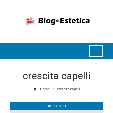
crescita capelli
Home
crescita capelli
DIC
21
2021