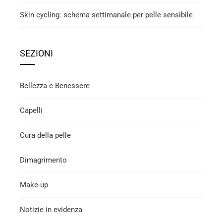
Skin cycling: schema settimanale per pelle sensibile
SEZIONI
Bellezza e Benessere
Capelli
Cura della pelle
Dimagrimento
Make-up
Notizie in evidenza