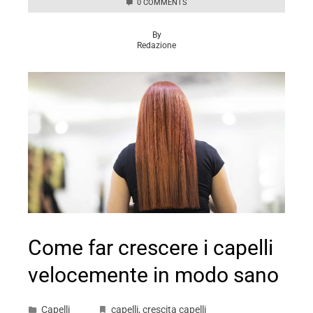
0 COMMENTS
By
Redazione
Come far crescere i capelli
velocemente in modo sano
Capelli
capelli
,
crescita capelli