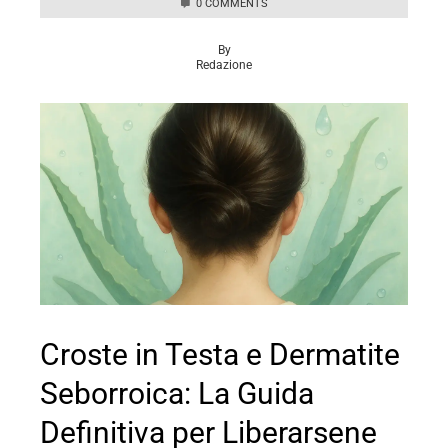
0 COMMENTS
By
Redazione
Croste in Testa e Dermatite
Seborroica: La Guida
Definitiva per Liberarsene