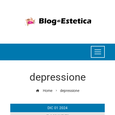
depressione
Home
depressione
DIC
01
2024