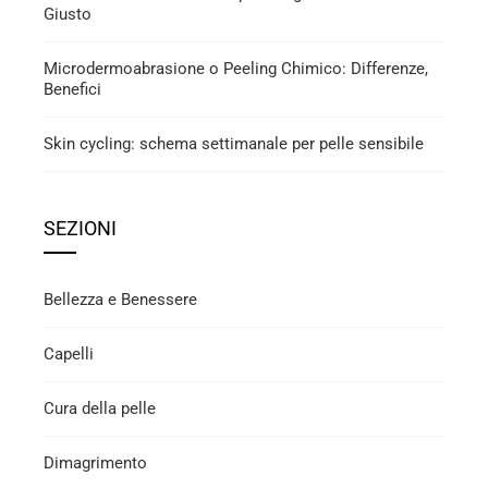
Giusto
Microdermoabrasione o Peeling Chimico: Differenze,
Benefici
Skin cycling: schema settimanale per pelle sensibile
SEZIONI
Bellezza e Benessere
Capelli
Cura della pelle
Dimagrimento