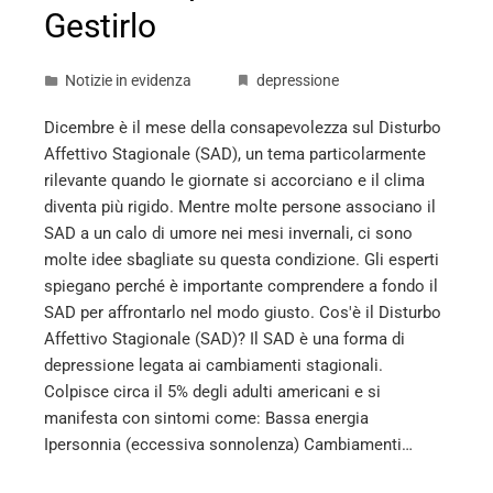
Gestirlo
Notizie in evidenza
depressione
Dicembre è il mese della consapevolezza sul Disturbo
Affettivo Stagionale (SAD), un tema particolarmente
rilevante quando le giornate si accorciano e il clima
diventa più rigido. Mentre molte persone associano il
SAD a un calo di umore nei mesi invernali, ci sono
molte idee sbagliate su questa condizione. Gli esperti
spiegano perché è importante comprendere a fondo il
SAD per affrontarlo nel modo giusto. Cos'è il Disturbo
Affettivo Stagionale (SAD)? Il SAD è una forma di
depressione legata ai cambiamenti stagionali.
Colpisce circa il 5% degli adulti americani e si
manifesta con sintomi come: Bassa energia
Ipersonnia (eccessiva sonnolenza) Cambiamenti…