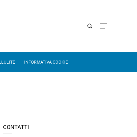
LLULITE
INFORMATIVA COOKIE
CONTATTI