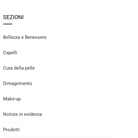
SEZIONI
Bellezza e Benessere
Capelli
Cura della pelle
Dimagrimento
Make-up
Notizie in evidenza
Prodotti