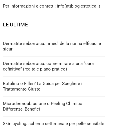
Per informazioni e contatti: info(at)blog-estetica.it
LE ULTIME
Dermatite seborroica: rimedi della nonna efficaci e
sicuri
Dermatite seborroica: come mirare a una “cura
definitiva” (realtà e piano pratico)
Botulino o Filler? La Guida per Scegliere il
Trattamento Giusto
Microdermoabrasione o Peeling Chimico:
Differenze, Benefici
Skin cycling: schema settimanale per pelle sensibile