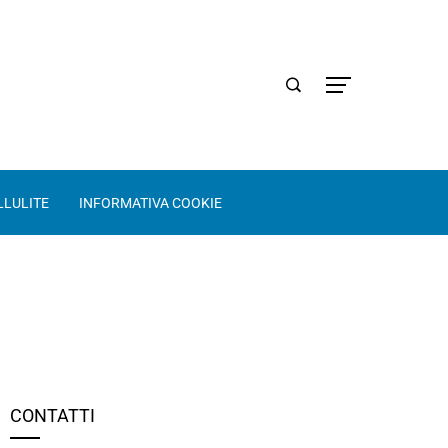
LLULITE
INFORMATIVA COOKIE
CONTATTI