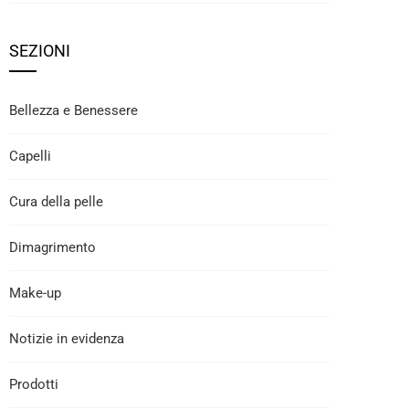
SEZIONI
Bellezza e Benessere
Capelli
Cura della pelle
Dimagrimento
Make-up
Notizie in evidenza
Prodotti