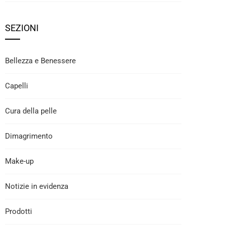
SEZIONI
Bellezza e Benessere
Capelli
Cura della pelle
Dimagrimento
Make-up
Notizie in evidenza
Prodotti