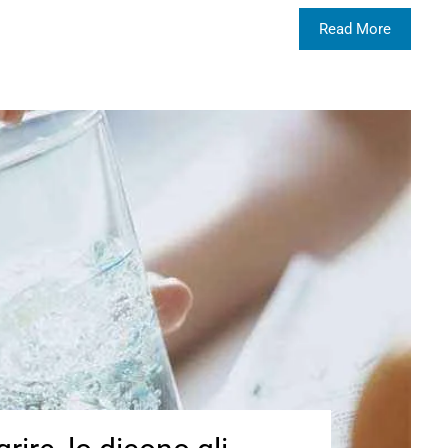
Read More