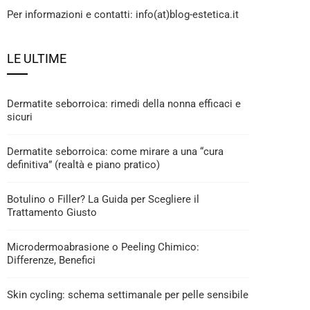
Per informazioni e contatti: info(at)blog-estetica.it
LE ULTIME
Dermatite seborroica: rimedi della nonna efficaci e
sicuri
Dermatite seborroica: come mirare a una “cura
definitiva” (realtà e piano pratico)
Botulino o Filler? La Guida per Scegliere il
Trattamento Giusto
Microdermoabrasione o Peeling Chimico:
Differenze, Benefici
Skin cycling: schema settimanale per pelle sensibile