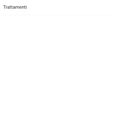
Trattamenti