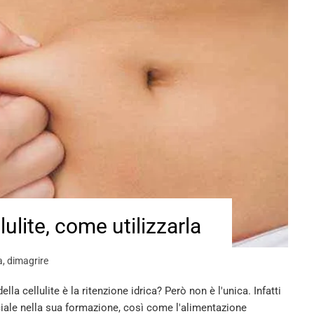
lulite, come utilizzarla
a
,
dimagrire
la cellulite è la ritenzione idrica? Però non è l'unica. Infatti
iale nella sua formazione, così come l'alimentazione