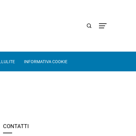
LLULITE
INFORMATIVA COOKIE
CONTATTI