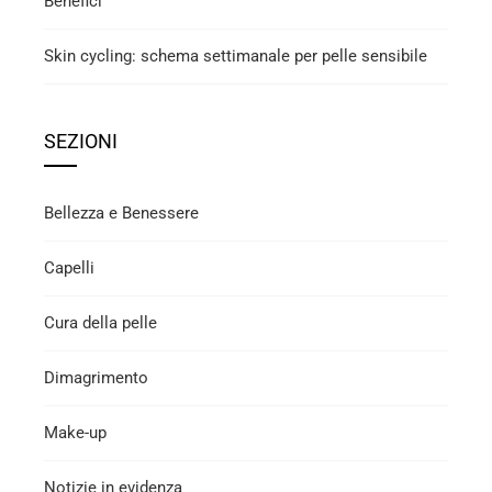
Benefici
Skin cycling: schema settimanale per pelle sensibile
SEZIONI
Bellezza e Benessere
Capelli
Cura della pelle
Dimagrimento
Make-up
Notizie in evidenza