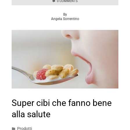
0 COMMENTS
By
Angela Sorrentino
Super cibi che fanno bene
alla salute
Prodotti