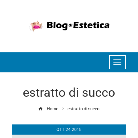
estratto di succo
Home
estratto di succo
OTT
24
2018