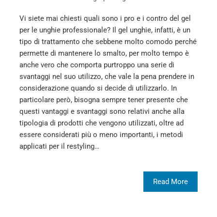
Vi siete mai chiesti quali sono i pro e i contro del gel
per le unghie professionale? Il gel unghie, infatti, è un
tipo di trattamento che sebbene molto comodo perché
permette di mantenere lo smalto, per molto tempo è
anche vero che comporta purtroppo una serie di
svantaggi nel suo utilizzo, che vale la pena prendere in
considerazione quando si decide di utilizzarlo. In
particolare però, bisogna sempre tener presente che
questi vantaggi e svantaggi sono relativi anche alla
tipologia di prodotti che vengono utilizzati, oltre ad
essere considerati più o meno importanti, i metodi
applicati per il restyling…
Read More