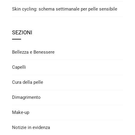
Skin cycling: schema settimanale per pelle sensibile
SEZIONI
Bellezza e Benessere
Capelli
Cura della pelle
Dimagrimento
Make-up
Notizie in evidenza