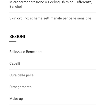
Microdermoabrasione o Peeling Chimico: Differenze,
Benefici
Skin cycling: schema settimanale per pelle sensibile
SEZIONI
Bellezza e Benessere
Capelli
Cura della pelle
Dimagrimento
Make-up