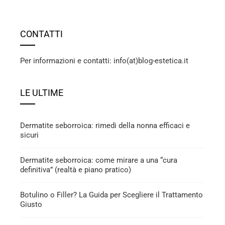
CONTATTI
Per informazioni e contatti: info(at)blog-estetica.it
LE ULTIME
Dermatite seborroica: rimedi della nonna efficaci e
sicuri
Dermatite seborroica: come mirare a una “cura
definitiva” (realtà e piano pratico)
Botulino o Filler? La Guida per Scegliere il Trattamento
Giusto