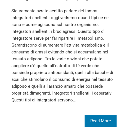
Sicuramente avrete sentito parlare dei famosi
integratori snellenti: oggi vedremo quanti tipi ce ne
sono e come agiscono sul nostro organismo.
Integratori snellenti: i bruciagrassi Questo tipo di
integratore serve per far ripartire il metabolismo.
Garantiscono di aumentare l'attività metabolica e il
consumo di grassi evitando che si accumulano nel
tessuto adiposo. Tra le varie opzioni che potete
scegliere c'è quello all'estratto di té verde che
possiede proprietà antiossidanti, quelli alla bacche di
acai che stimolano il consumo di energia nel tessuto
adiposo e quelli all'arancio amaro che possiede
proprietà dimagranti. Integratori snellenti: i depurativi
Questi tipi di integratori servono…
Read More