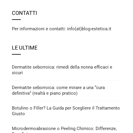
CONTATTI
Per informazioni e contatti: info(at)blog-estetica.it
LE ULTIME
Dermatite seborroica: rimedi della nonna efficaci e
sicuri
Dermatite seborroica: come mirare a una “cura
definitiva” (realtà e piano pratico)
Botulino o Filler? La Guida per Scegliere il Trattamento
Giusto
Microdermoabrasione o Peeling Chimico: Differenze,