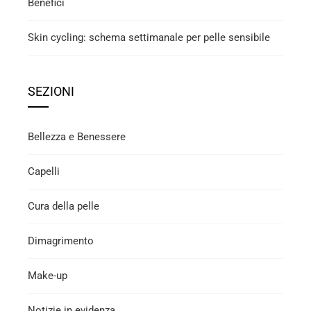
Benefici
Skin cycling: schema settimanale per pelle sensibile
SEZIONI
Bellezza e Benessere
Capelli
Cura della pelle
Dimagrimento
Make-up
Notizie in evidenza