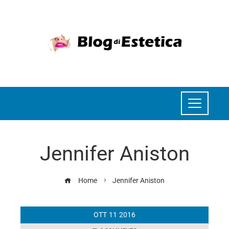
Jennifer Aniston
Home
Jennifer Aniston
OTT
11
2016