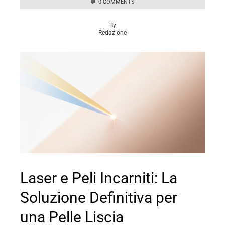
0 COMMENTS
By
Redazione
Laser e Peli Incarniti: La
Soluzione Definitiva per
una Pelle Liscia