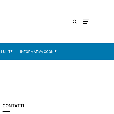
LLULITE
INFORMATIVA COOKIE
CONTATTI