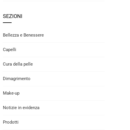
SEZIONI
Bellezza e Benessere
Capelli
Cura della pelle
Dimagrimento
Make-up
Notizie in evidenza
Prodotti