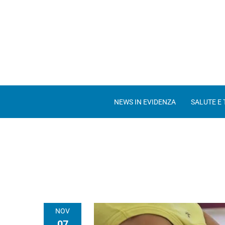
NEWS IN EVIDENZA
SALUTE E
NOV
07