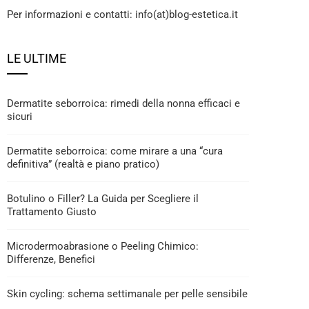
Per informazioni e contatti: info(at)blog-estetica.it
LE ULTIME
Dermatite seborroica: rimedi della nonna efficaci e
sicuri
Dermatite seborroica: come mirare a una “cura
definitiva” (realtà e piano pratico)
Botulino o Filler? La Guida per Scegliere il
Trattamento Giusto
Microdermoabrasione o Peeling Chimico:
Differenze, Benefici
Skin cycling: schema settimanale per pelle sensibile