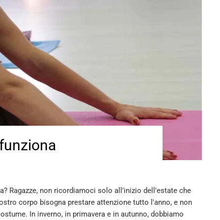
 funziona
? Ragazze, non ricordiamoci solo all'inizio dell'estate che
ostro corpo bisogna prestare attenzione tutto l'anno, e non
 costume. In inverno, in primavera e in autunno, dobbiamo