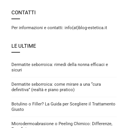
CONTATTI
Per informazioni e contatti: info(at)blog-estetica.it
LE ULTIME
Dermatite seborroica: rimedi della nonna efficaci e
sicuri
Dermatite seborroica: come mirare a una “cura
definitiva” (realtà e piano pratico)
Botulino o Filler? La Guida per Scegliere il Trattamento
Giusto
Microdermoabrasione o Peeling Chimico: Differenze,