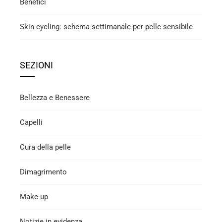
Benefici
Skin cycling: schema settimanale per pelle sensibile
SEZIONI
Bellezza e Benessere
Capelli
Cura della pelle
Dimagrimento
Make-up
Notizie in evidenza