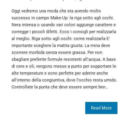
Oggi vedremo una moda che sta avendo molto
successo in campo Make-Up: la riga sotto agli occhi.
Nera intensa o usando vari colori aggiunge carattere e
corregge i piccoli difetti. Ecco i consigli per realizzarla
al meglio. Riga sotto agli occhi: come realizzarla E'
importante scegliere la matita giusta. La mina deve
scorrere morbida senza essere grassa. Per non
sbagliare preferite formule resistenti all'acqua. A base
di cere e oli, vengono messe a punto per sopportare le
alte temperature e sono perfette per aderire anche
all'interno della congiuntiva, dove l'occhio resta umido.
Controllate la punta che deve essere sempre ben…
Read More