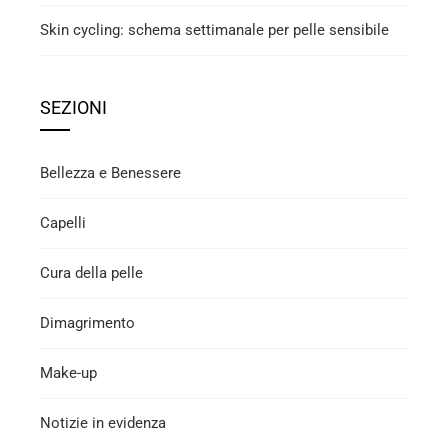
Skin cycling: schema settimanale per pelle sensibile
SEZIONI
Bellezza e Benessere
Capelli
Cura della pelle
Dimagrimento
Make-up
Notizie in evidenza