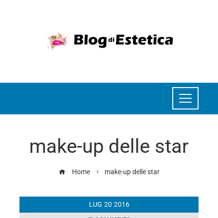
make-up delle star
Home
make-up delle star
LUG
20
2016