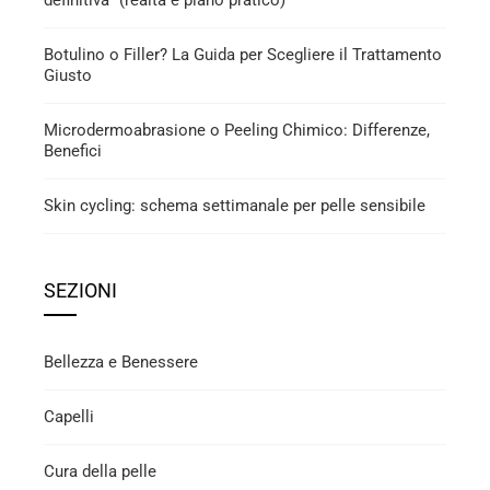
Botulino o Filler? La Guida per Scegliere il Trattamento
Giusto
Microdermoabrasione o Peeling Chimico: Differenze,
Benefici
Skin cycling: schema settimanale per pelle sensibile
SEZIONI
Bellezza e Benessere
Capelli
Cura della pelle