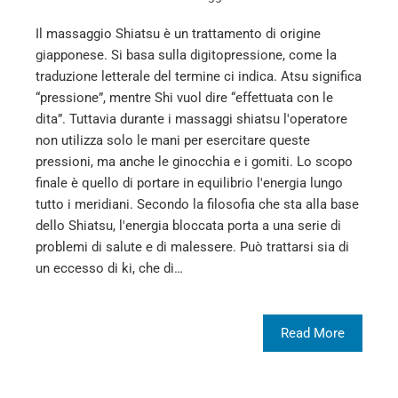
Il massaggio Shiatsu è un trattamento di origine
giapponese. Si basa sulla digitopressione, come la
traduzione letterale del termine ci indica. Atsu significa
“pressione”, mentre Shi vuol dire “effettuata con le
dita”. Tuttavia durante i massaggi shiatsu l'operatore
non utilizza solo le mani per esercitare queste
pressioni, ma anche le ginocchia e i gomiti. Lo scopo
finale è quello di portare in equilibrio l'energia lungo
tutto i meridiani. Secondo la filosofia che sta alla base
dello Shiatsu, l'energia bloccata porta a una serie di
problemi di salute e di malessere. Può trattarsi sia di
un eccesso di ki, che di…
Read More