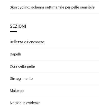
Skin cycling: schema settimanale per pelle sensibile
SEZIONI
Bellezza e Benessere
Capelli
Cura della pelle
Dimagrimento
Make-up
Notizie in evidenza