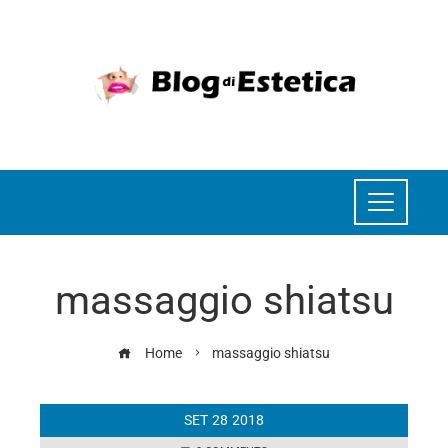
massaggio shiatsu
Home
massaggio shiatsu
SET
28
2018