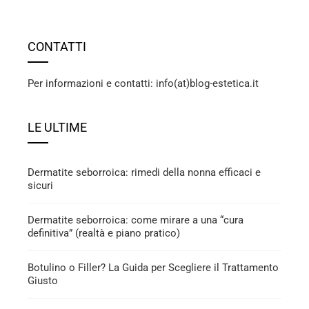
CONTATTI
Per informazioni e contatti: info(at)blog-estetica.it
LE ULTIME
Dermatite seborroica: rimedi della nonna efficaci e
sicuri
Dermatite seborroica: come mirare a una “cura
definitiva” (realtà e piano pratico)
Botulino o Filler? La Guida per Scegliere il Trattamento
Giusto