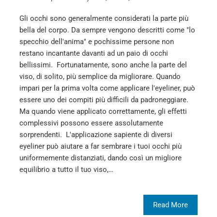
Gli occhi sono generalmente considerati la parte più
bella del corpo. Da sempre vengono descritti come "lo
specchio dell'anima" e pochissime persone non
restano incantante davanti ad un paio di occhi
bellissimi. Fortunatamente, sono anche la parte del
viso, di solito, più semplice da migliorare. Quando
impari per la prima volta come applicare l'eyeliner, può
essere uno dei compiti più difficili da padroneggiare.
Ma quando viene applicato correttamente, gli effetti
complessivi possono essere assolutamente
sorprendenti. L'applicazione sapiente di diversi
eyeliner può aiutare a far sembrare i tuoi occhi più
uniformemente distanziati, dando così un migliore
equilibrio a tutto il tuo viso,…
Read More