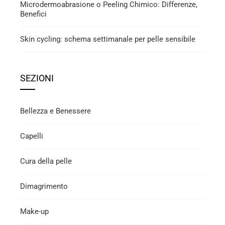
Microdermoabrasione o Peeling Chimico: Differenze,
Benefici
Skin cycling: schema settimanale per pelle sensibile
SEZIONI
Bellezza e Benessere
Capelli
Cura della pelle
Dimagrimento
Make-up