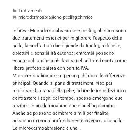
Trattamenti
microdermoabrasione
,
peeling chimico
In breve Microdermoabrasione e peeling chimico sono
due trattamenti estetici per migliorare l’aspetto della
pelle; la scelta tra i due dipende da tipologia di pelle,
obiettivi e sensibilità cutanea; entrambi possono
essere utili anche a chi lavora nel settore beauty come
libero professionista con partita IVA.
Microdermoabrasione o peeling chimico: le differenze
principali Quando si parla di trattamenti viso per
migliorare la grana della pelle, ridurre le imperfezioni o
contrastare i segni del tempo, spesso emergono due
opzioni: microdermoabrasione e peeling chimico.
Anche se possono sembrare simili per finalità,
agiscono in modo profondamente diverso sulla pelle.
La microdermoabrasione è una…