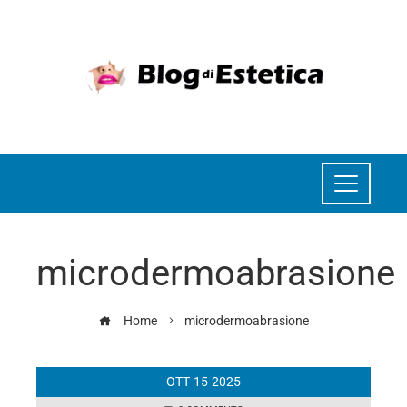
microdermoabrasione
Home
microdermoabrasione
OTT
15
2025