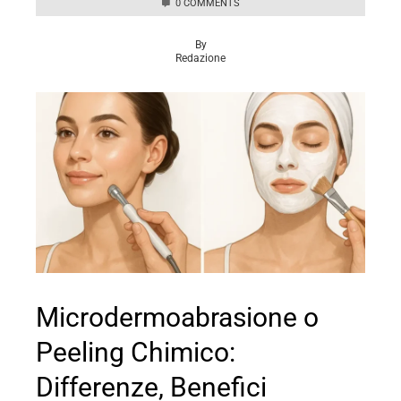
0 COMMENTS
By
Redazione
Microdermoabrasione o
Peeling Chimico:
Differenze, Benefici