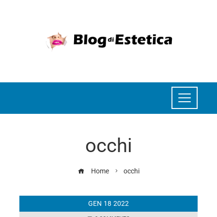
occhi
Home
occhi
GEN
18
2022