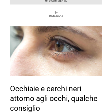
0 COMMENTS
By
Redazione
Occhiaie e cerchi neri
attorno agli occhi, qualche
consiglio