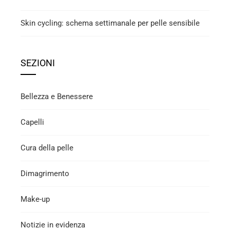
Skin cycling: schema settimanale per pelle sensibile
SEZIONI
Bellezza e Benessere
Capelli
Cura della pelle
Dimagrimento
Make-up
Notizie in evidenza