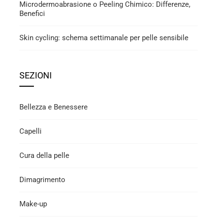
Microdermoabrasione o Peeling Chimico: Differenze,
Benefici
Skin cycling: schema settimanale per pelle sensibile
SEZIONI
Bellezza e Benessere
Capelli
Cura della pelle
Dimagrimento
Make-up