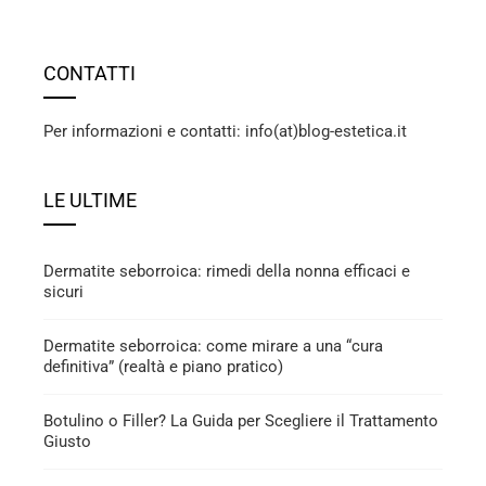
CONTATTI
Per informazioni e contatti: info(at)blog-estetica.it
LE ULTIME
Dermatite seborroica: rimedi della nonna efficaci e
sicuri
Dermatite seborroica: come mirare a una “cura
definitiva” (realtà e piano pratico)
Botulino o Filler? La Guida per Scegliere il Trattamento
Giusto