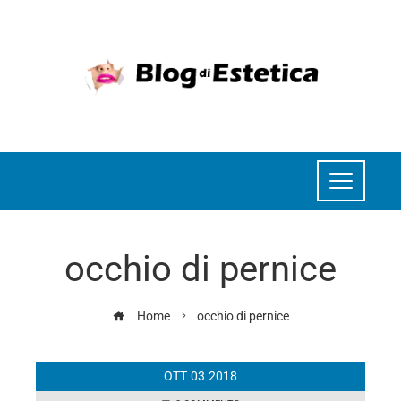
occhio di pernice
Home
occhio di pernice
OTT
03
2018