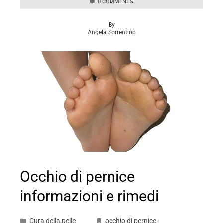
0 COMMENTS
By
Angela Sorrentino
Occhio di pernice
informazioni e rimedi
Cura della pelle
occhio di pernice