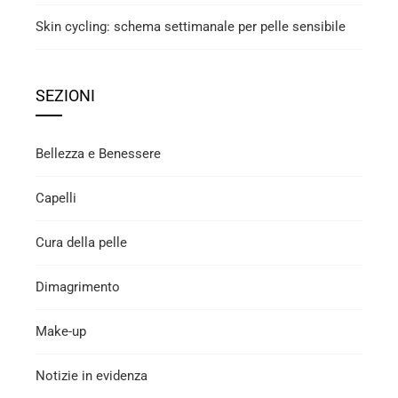
Skin cycling: schema settimanale per pelle sensibile
SEZIONI
Bellezza e Benessere
Capelli
Cura della pelle
Dimagrimento
Make-up
Notizie in evidenza