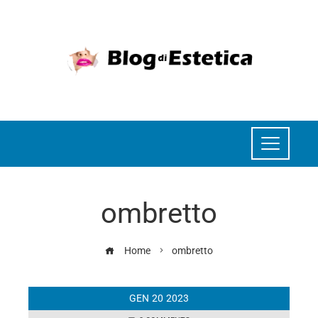
ombretto
Home
ombretto
GEN
20
2023