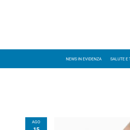
NEWS IN EVIDENZA
SALUTE E
AGO
15