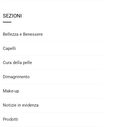
SEZIONI
Bellezza e Benessere
Capelli
Cura della pelle
Dimagrimento
Make-up
Notizie in evidenza
Prodotti