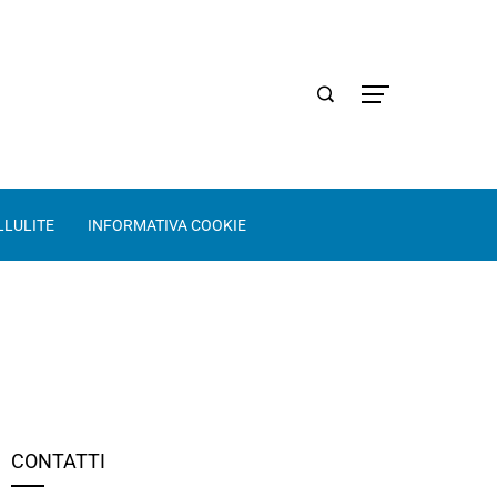
LLULITE
INFORMATIVA COOKIE
CONTATTI