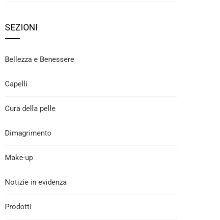
SEZIONI
Bellezza e Benessere
Capelli
Cura della pelle
Dimagrimento
Make-up
Notizie in evidenza
Prodotti