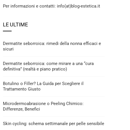
Per informazioni e contatti: info(at)blog-estetica.it
LE ULTIME
Dermatite seborroica: rimedi della nonna efficaci e
sicuri
Dermatite seborroica: come mirare a una “cura
definitiva” (realtà e piano pratico)
Botulino o Filler? La Guida per Scegliere il
Trattamento Giusto
Microdermoabrasione o Peeling Chimico:
Differenze, Benefici
Skin cycling: schema settimanale per pelle sensibile