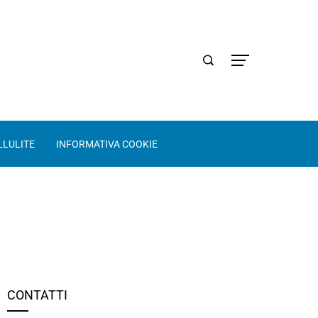
LLULITE
INFORMATIVA COOKIE
CONTATTI