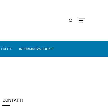
LLULITE
INFORMATIVA COOKIE
CONTATTI