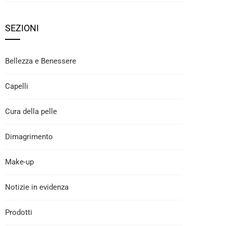
SEZIONI
Bellezza e Benessere
Capelli
Cura della pelle
Dimagrimento
Make-up
Notizie in evidenza
Prodotti