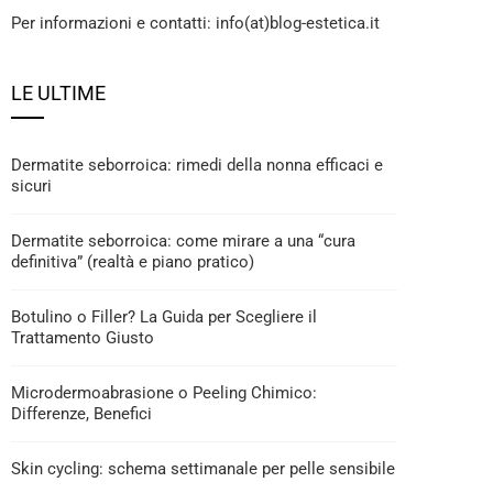
Per informazioni e contatti: info(at)blog-estetica.it
LE ULTIME
Dermatite seborroica: rimedi della nonna efficaci e
sicuri
Dermatite seborroica: come mirare a una “cura
definitiva” (realtà e piano pratico)
Botulino o Filler? La Guida per Scegliere il
Trattamento Giusto
Microdermoabrasione o Peeling Chimico:
Differenze, Benefici
Skin cycling: schema settimanale per pelle sensibile