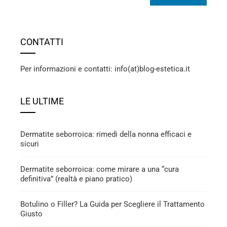
CONTATTI
Per informazioni e contatti: info(at)blog-estetica.it
LE ULTIME
Dermatite seborroica: rimedi della nonna efficaci e
sicuri
Dermatite seborroica: come mirare a una “cura
definitiva” (realtà e piano pratico)
Botulino o Filler? La Guida per Scegliere il Trattamento
Giusto