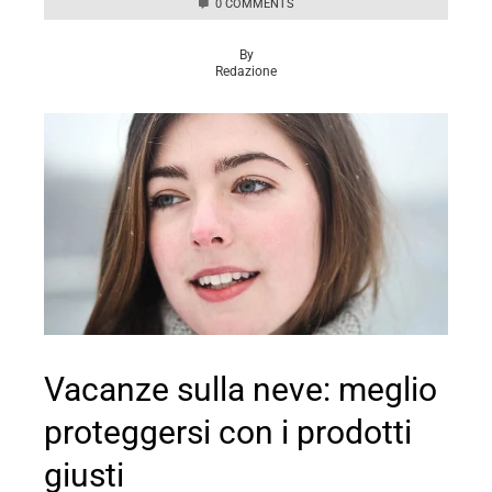
0 COMMENTS
By
Redazione
Vacanze sulla neve: meglio
proteggersi con i prodotti
giusti