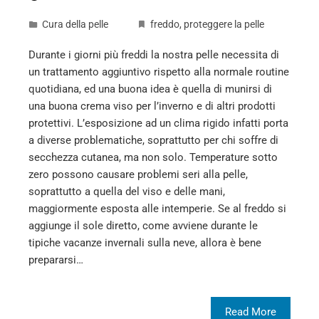
Cura della pelle
freddo
,
proteggere la pelle
Durante i giorni più freddi la nostra pelle necessita di
un trattamento aggiuntivo rispetto alla normale routine
quotidiana, ed una buona idea è quella di munirsi di
una buona crema viso per l’inverno e di altri prodotti
protettivi. L’esposizione ad un clima rigido infatti porta
a diverse problematiche, soprattutto per chi soffre di
secchezza cutanea, ma non solo. Temperature sotto
zero possono causare problemi seri alla pelle,
soprattutto a quella del viso e delle mani,
maggiormente esposta alle intemperie. Se al freddo si
aggiunge il sole diretto, come avviene durante le
tipiche vacanze invernali sulla neve, allora è bene
prepararsi…
Read More