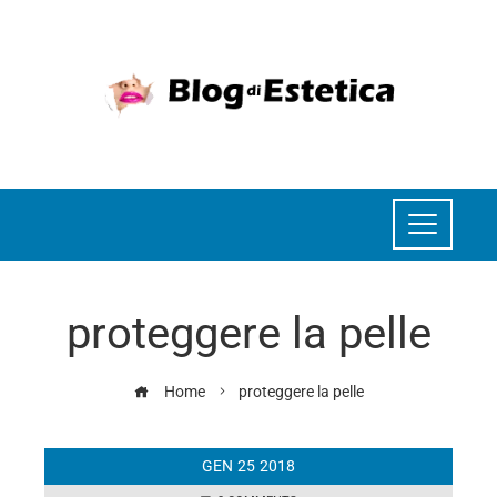
proteggere la pelle
Home
proteggere la pelle
GEN
25
2018