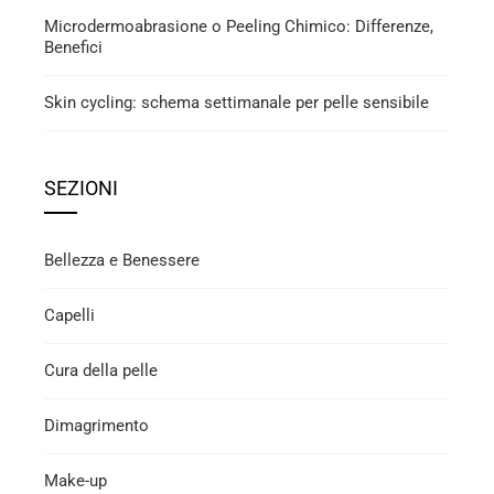
Microdermoabrasione o Peeling Chimico: Differenze,
Benefici
Skin cycling: schema settimanale per pelle sensibile
SEZIONI
Bellezza e Benessere
Capelli
Cura della pelle
Dimagrimento
Make-up