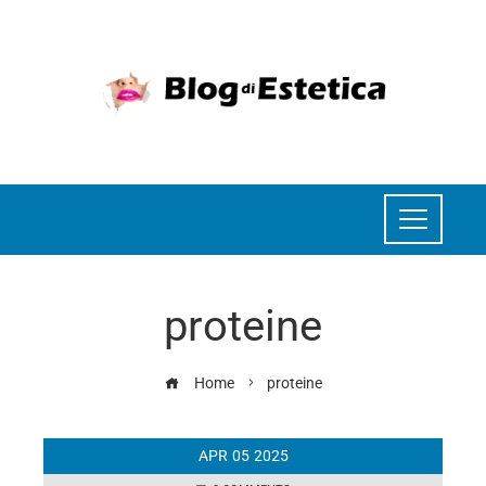
proteine
Home
proteine
APR
05
2025