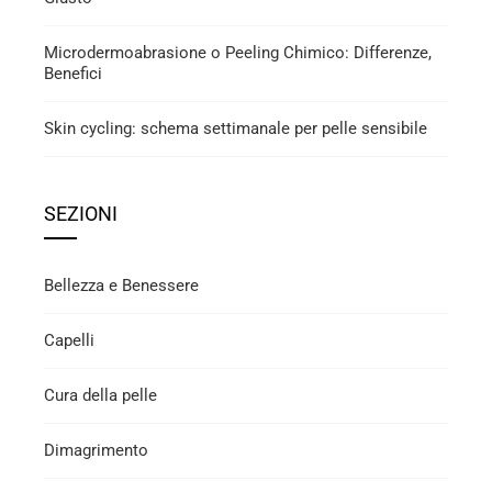
Microdermoabrasione o Peeling Chimico: Differenze,
Benefici
Skin cycling: schema settimanale per pelle sensibile
SEZIONI
Bellezza e Benessere
Capelli
Cura della pelle
Dimagrimento