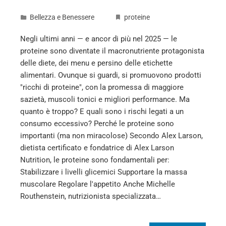
Bellezza e Benessere
proteine
Negli ultimi anni — e ancor di più nel 2025 — le
proteine sono diventate il macronutriente protagonista
delle diete, dei menu e persino delle etichette
alimentari. Ovunque si guardi, si promuovono prodotti
"ricchi di proteine", con la promessa di maggiore
sazietà, muscoli tonici e migliori performance. Ma
quanto è troppo? E quali sono i rischi legati a un
consumo eccessivo? Perché le proteine sono
importanti (ma non miracolose) Secondo Alex Larson,
dietista certificato e fondatrice di Alex Larson
Nutrition, le proteine sono fondamentali per:
Stabilizzare i livelli glicemici Supportare la massa
muscolare Regolare l'appetito Anche Michelle
Routhenstein, nutrizionista specializzata…