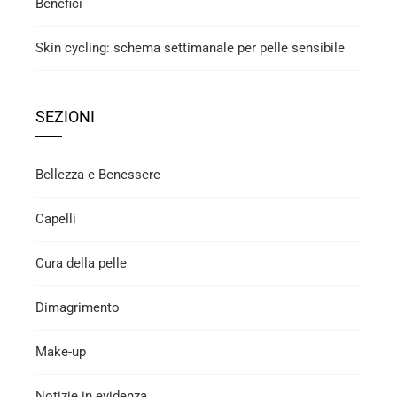
Benefici
Skin cycling: schema settimanale per pelle sensibile
SEZIONI
Bellezza e Benessere
Capelli
Cura della pelle
Dimagrimento
Make-up
Notizie in evidenza