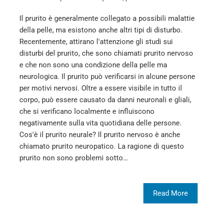
Il prurito è generalmente collegato a possibili malattie
della pelle, ma esistono anche altri tipi di disturbo.
Recentemente, attirano l'attenzione gli studi sui
disturbi del prurito, che sono chiamati prurito nervoso
e che non sono una condizione della pelle ma
neurologica. Il prurito può verificarsi in alcune persone
per motivi nervosi. Oltre a essere visibile in tutto il
corpo, può essere causato da danni neuronali e gliali,
che si verificano localmente e influiscono
negativamente sulla vita quotidiana delle persone.
Cos'è il prurito neurale? Il prurito nervoso è anche
chiamato prurito neuropatico. La ragione di questo
prurito non sono problemi sotto…
Read More