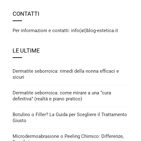
CONTATTI
Per informazioni e contatti: info(at)blog-estetica.it
LE ULTIME
Dermatite seborroica: rimedi della nonna efficaci e
sicuri
Dermatite seborroica: come mirare a una “cura
definitiva” (realtà e piano pratico)
Botulino o Filler? La Guida per Scegliere il Trattamento
Giusto
Microdermoabrasione o Peeling Chimico: Differenze,