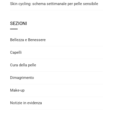
Skin cycling: schema settimanale per pelle sensibile
SEZIONI
Bellezza e Benessere
Capelli
Cura della pelle
Dimagrimento
Make-up
Notizie in evidenza